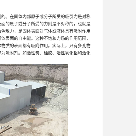
同的。在固体内部原子或分子所受的吸引力是对称
表面的原子或分子所受的力则是不对称的，也就是
为色散力，是固体表面对气体或液体具有吸附作用
固体表面的自由能。这种不饱和力场的作用范围，
体物质的表面都有吸附作用。实际上，只有多孔物
称为吸附剂。如活性炭、硅胶、活性氧化铝和活化