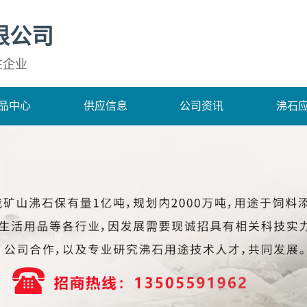
限公司
性企业
品中心
供应信息
公司资讯
沸石