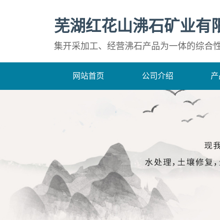
芜湖红花山沸石矿业有
集开采加工、经营沸石产品为一体的综合
网站首页
公司介绍
产