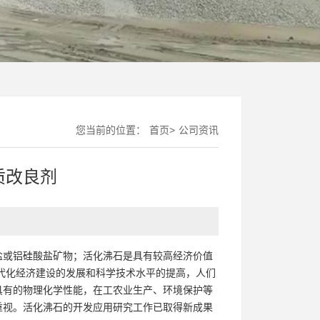
您当前的位置：
首页
>
公司资讯
质改良剂
盐或铝硅酸盐矿物；活化沸石是具有较高经济价值
现代化经济建设的发展和科学技术水平的提高，人们
具有的物理化学性能，在工农业生产、环境保护等
重视。活化沸石的开发应用研究工作已取得新成果