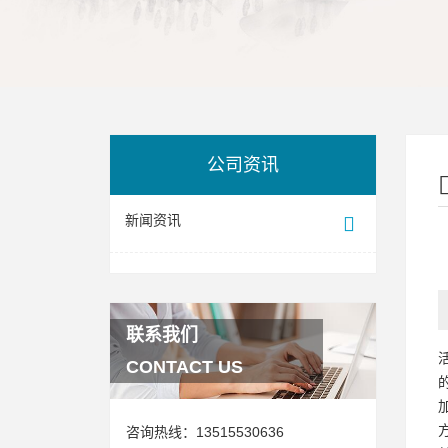
公司资讯
新闻资讯
联系我们
CONTACT US
咨询热线：
13515530636