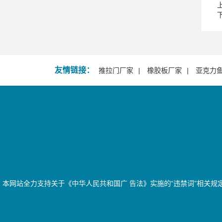
友情链接：
推拉门厂家
橡胶板厂家
亚克力
本网站全力支持关于《中华人民共和国广 告法》实施的“违禁词”相关规