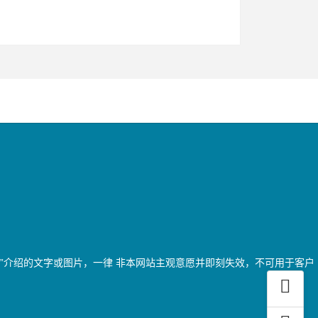
词”介绍的文字或图片，一律 非本网站主观意愿并即刻失效，不可用于客户